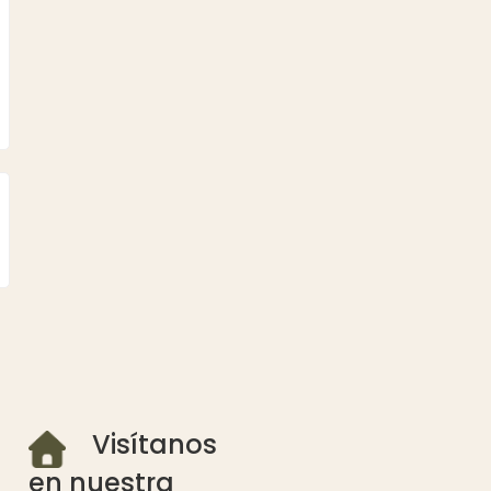
Visítanos
en nuestra