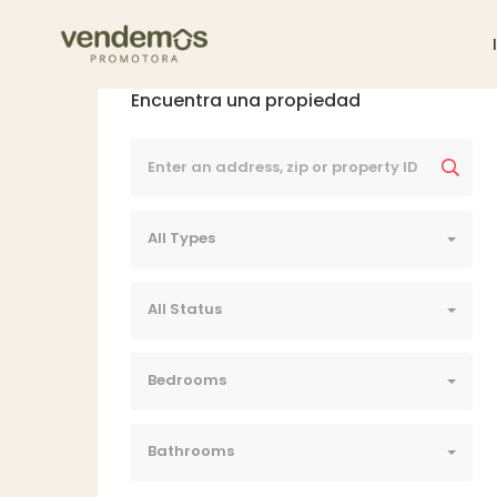
Encuentra una propiedad
All Types
All Status
Bedrooms
Bathrooms