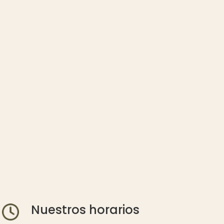
Nuestros horarios