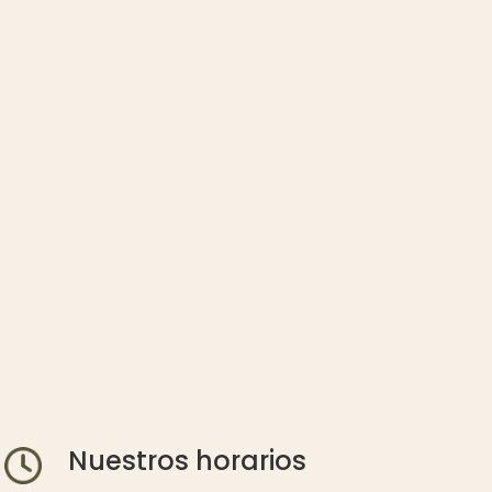
Nuestros horarios