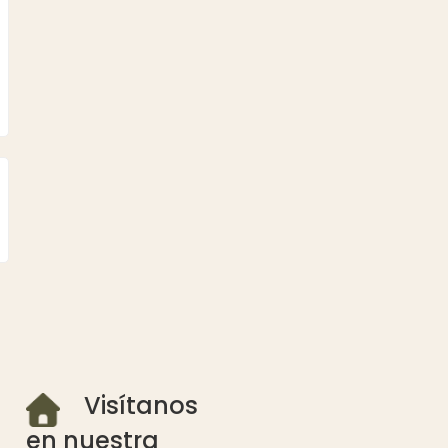
Visítanos
en nuestra