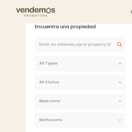
Encuentra una propiedad
All Types
All Status
Bedrooms
Bathrooms