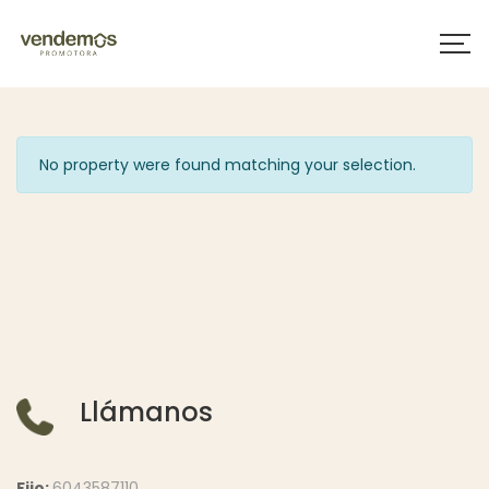
No property were found matching your selection.
Llámanos
Fijo:
6043587110