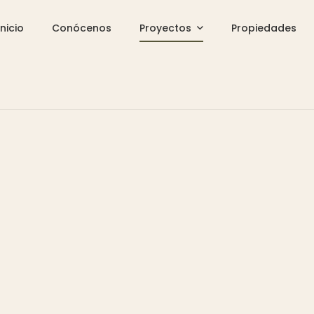
Inicio
Conócenos
Proyectos
Propiedades