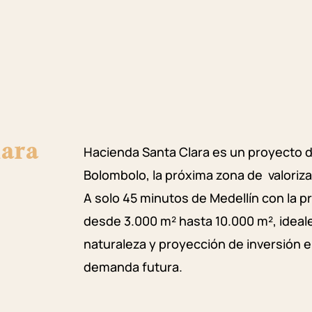
lara
Hacienda Santa Clara es un proyecto 
Bolombolo, la próxima zona de valoriz
A solo 45 minutos de Medellín con la pr
desde 3.000 m² hasta 10.000 m², ideal
naturaleza y proyección de inversión 
demanda futura.