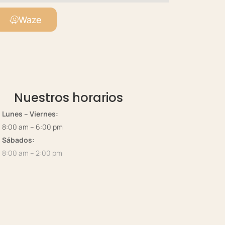
Waze
Nuestros horarios
Lunes – Viernes:
8:00 am – 6:00 pm
Sábados:
8:00 am – 2:00 pm