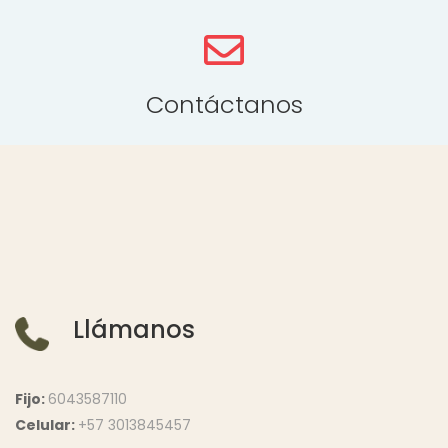
Contáctanos
Llámanos
Fijo:
6043587110
Celular:
+57 3013845457