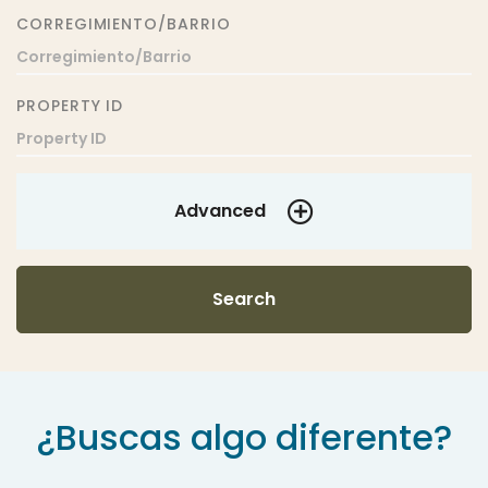
CORREGIMIENTO/BARRIO
PROPERTY ID
Advanced
Search
¿Buscas algo diferente?