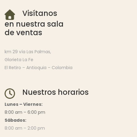
Visítanos
en nuestra sala
de ventas
km 29 vía Las Palmas,
Glorieta La Fe
El Retiro – Antioquia – Colombia
Nuestros horarios
Lunes – Viernes:
8:00 am – 6:00 pm
Sábados:
8:00 am – 2:00 pm