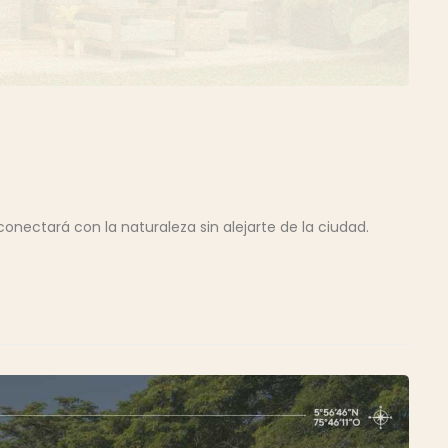
conectará con la naturaleza sin alejarte de la ciudad.