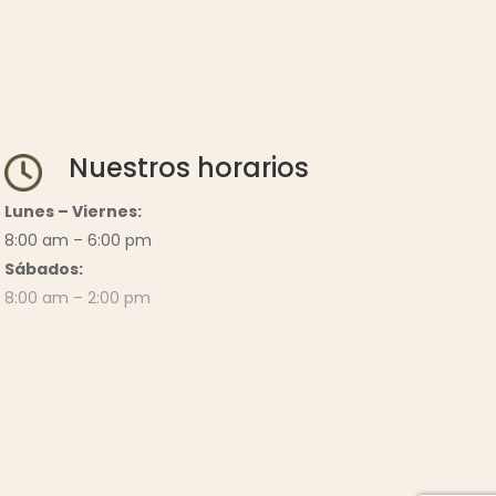
Nuestros horarios
Lunes – Viernes:
8:00 am – 6:00 pm
Sábados:
8:00 am – 2:00 pm