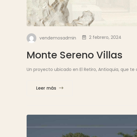
2 febrero, 2024
vendemosadmin
Monte Sereno Villas
Un proyecto ubicado en El Retiro, Antioquia, que te 
Leer más