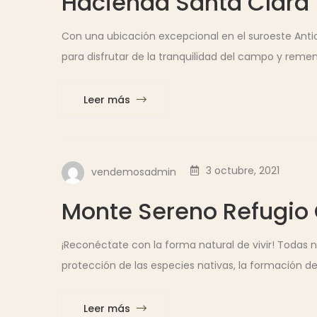
Hacienda Santa Clara
Con una ubicación excepcional en el suroeste Ant
para disfrutar de la tranquilidad del campo y reme
Leer más
3 octubre, 2021
vendemosadmin
Monte Sereno Refugio
¡Reconéctate con la forma natural de vivir! Todas 
protección de las especies nativas, la formación de 
Leer más