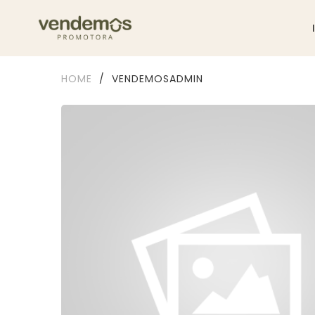
HOME
/
VENDEMOSADMIN