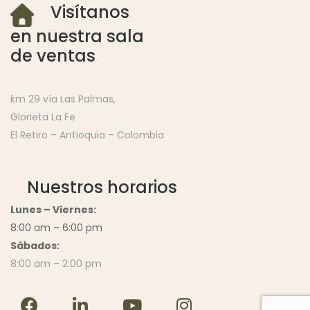
Visítanos
en nuestra sala
de ventas
km 29 vía Las Palmas,
Glorieta La Fe
El Retiro – Antioquia – Colombia
Nuestros horarios
Lunes – Viernes:
8:00 am – 6:00 pm
Sábados:
8:00 am – 2:00 pm